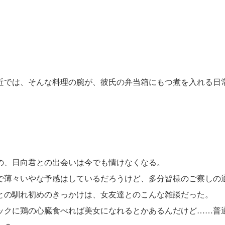
では、そんな料理の腕が、彼氏の弁当箱にもつ煮を入れる日
、日向君との出会いは今でも情けなくなる。
で薄々いやな予感はしているだろうけど、多分皆様のご察しの
との馴れ初めのきっかけは、女友達とのこんな雑談だった。
ックに鶏の心臓食べれば美女になれるとかあるんだけど……普